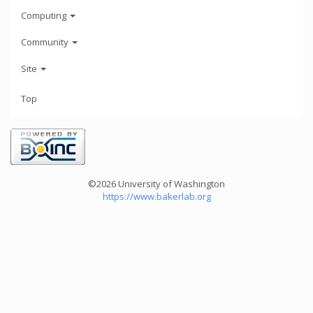
Computing
Community
Site
Top
©2026 University of Washington
https://www.bakerlab.org