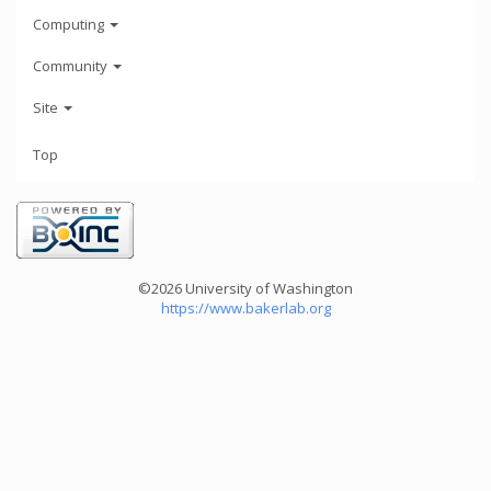
Computing
Community
Site
Top
©2026 University of Washington
https://www.bakerlab.org