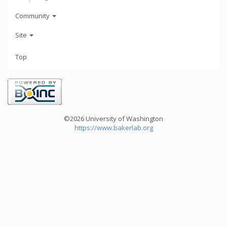
Community
Site
Top
©2026 University of Washington
https://www.bakerlab.org