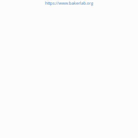
https://www.bakerlab.org