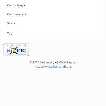
Computing
Community
Site
Top
©2026 University of Washington
https://www.bakerlab.org