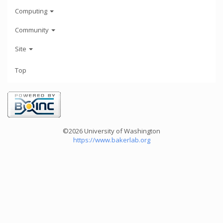
Computing
Community
Site
Top
©2026 University of Washington
https://www.bakerlab.org