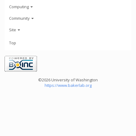
Computing
Community
Site
Top
©2026 University of Washington
https://www.bakerlab.org