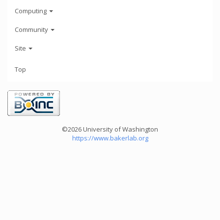
Computing
Community
Site
Top
©2026 University of Washington
https://www.bakerlab.org