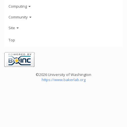
Computing
Community
Site
Top
©2026 University of Washington
https://www.bakerlab.org