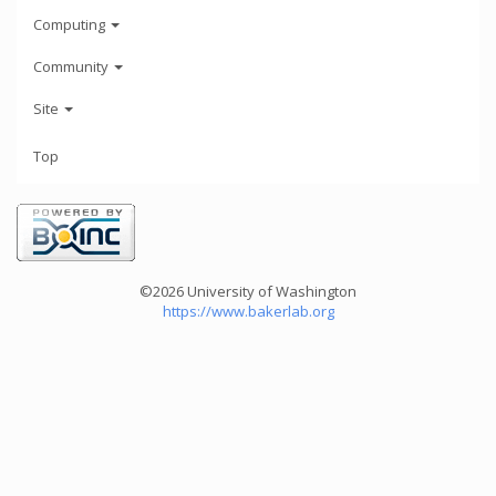
Computing
Community
Site
Top
©2026 University of Washington
https://www.bakerlab.org