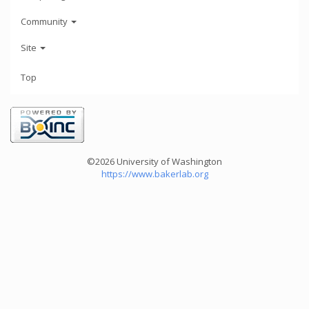
Community
Site
Top
©2026 University of Washington
https://www.bakerlab.org