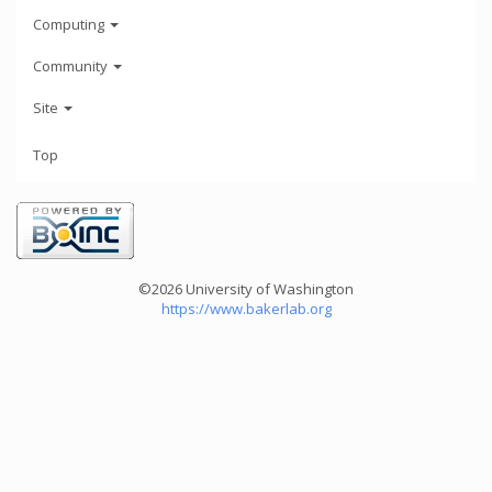
Computing
Community
Site
Top
©2026 University of Washington
https://www.bakerlab.org