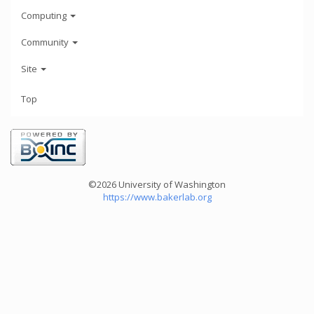
Computing
Community
Site
Top
©2026 University of Washington
https://www.bakerlab.org