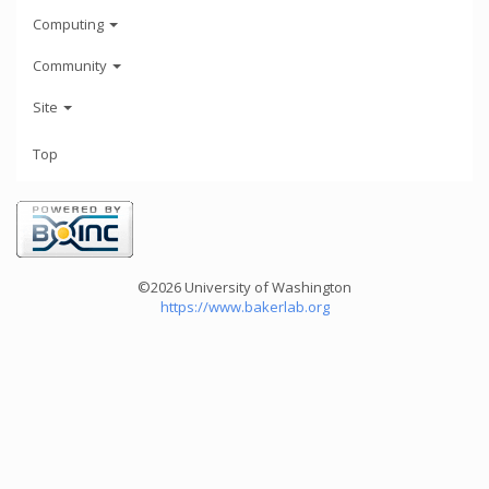
Computing
Community
Site
Top
©2026 University of Washington
https://www.bakerlab.org