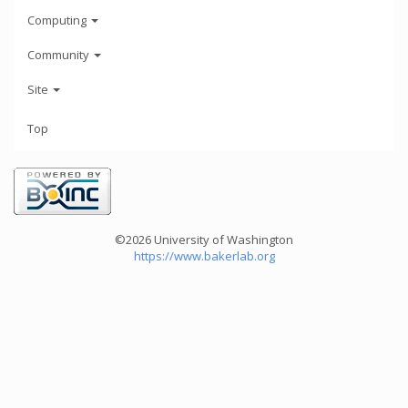
Computing
Community
Site
Top
©2026 University of Washington
https://www.bakerlab.org