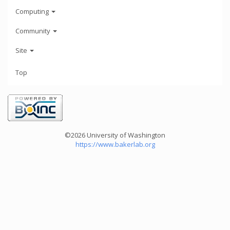
Computing
Community
Site
Top
©2026 University of Washington
https://www.bakerlab.org