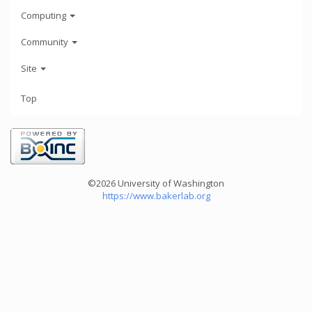
Computing
Community
Site
Top
©2026 University of Washington
https://www.bakerlab.org