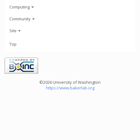
Computing
Community
Site
Top
©2026 University of Washington
https://www.bakerlab.org