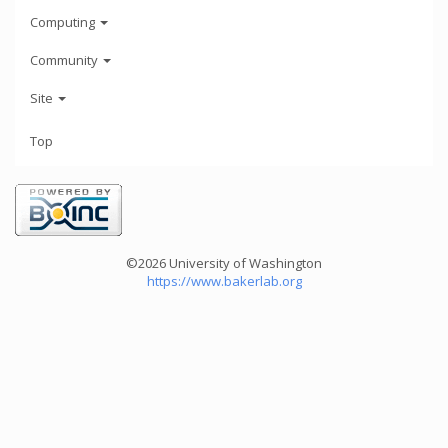
Computing
Community
Site
Top
©2026 University of Washington
https://www.bakerlab.org