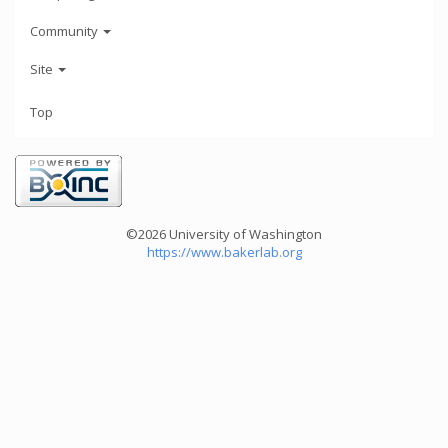
Community
Site
Top
©2026 University of Washington
https://www.bakerlab.org