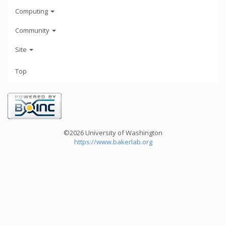
Computing
Community
Site
Top
©2026 University of Washington
https://www.bakerlab.org