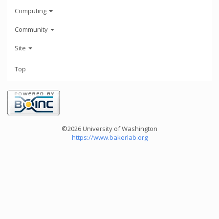
Computing
Community
Site
Top
©2026 University of Washington
https://www.bakerlab.org