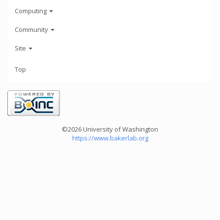
Computing
Community
Site
Top
©2026 University of Washington
https://www.bakerlab.org