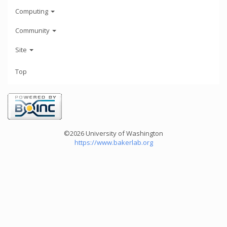
Computing
Community
Site
Top
©2026 University of Washington
https://www.bakerlab.org