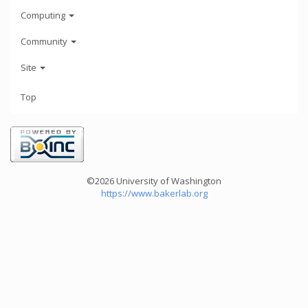
Computing
Community
Site
Top
©2026 University of Washington
https://www.bakerlab.org