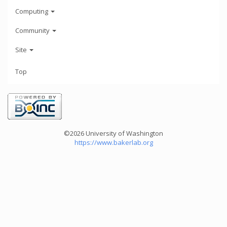
Computing
Community
Site
Top
©2026 University of Washington
https://www.bakerlab.org