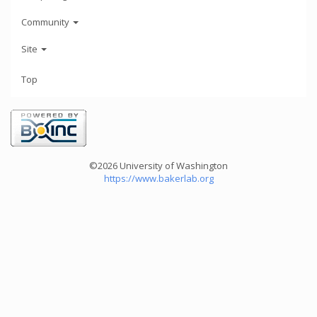
Community
Site
Top
©2026 University of Washington
https://www.bakerlab.org