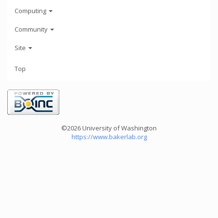
Computing
Community
Site
Top
©2026 University of Washington
https://www.bakerlab.org