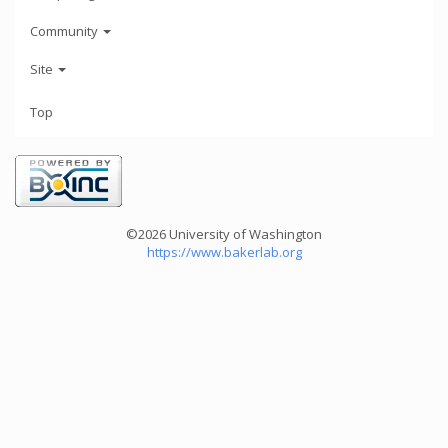
Community
Site
Top
©2026 University of Washington
https://www.bakerlab.org