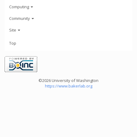
Computing
Community
Site
Top
©2026 University of Washington
https://www.bakerlab.org