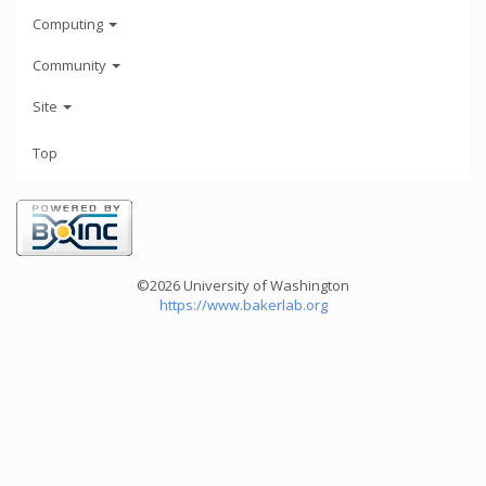
Computing
Community
Site
Top
©2026 University of Washington
https://www.bakerlab.org