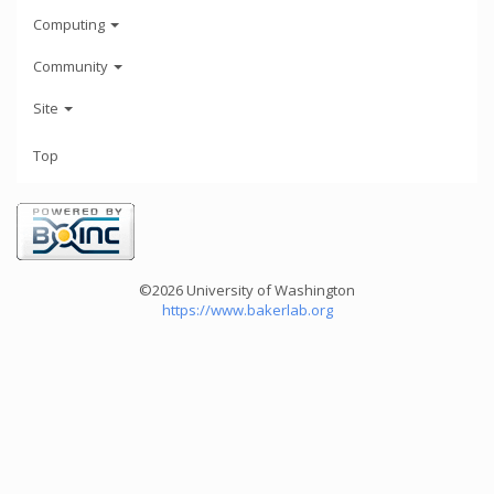
Computing
Community
Site
Top
©2026 University of Washington
https://www.bakerlab.org