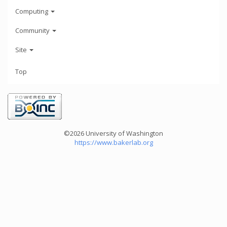
Computing
Community
Site
Top
©2026 University of Washington
https://www.bakerlab.org