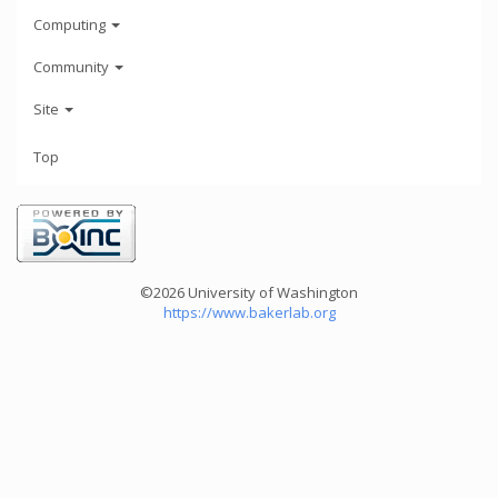
Computing
Community
Site
Top
©2026 University of Washington
https://www.bakerlab.org