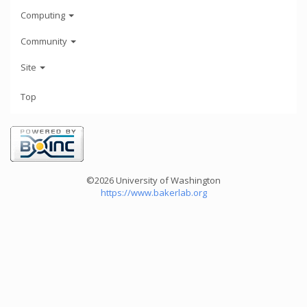
Computing
Community
Site
Top
©2026 University of Washington
https://www.bakerlab.org