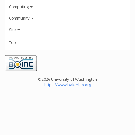
Computing
Community
Site
Top
©2026 University of Washington
https://www.bakerlab.org