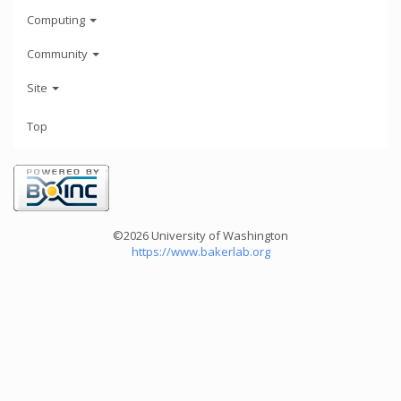
Computing
Community
Site
Top
©2026 University of Washington
https://www.bakerlab.org