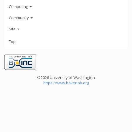
Computing
Community
Site
Top
©2026 University of Washington
https://www.bakerlab.org