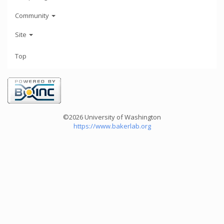
Community
Site
Top
©2026 University of Washington
https://www.bakerlab.org