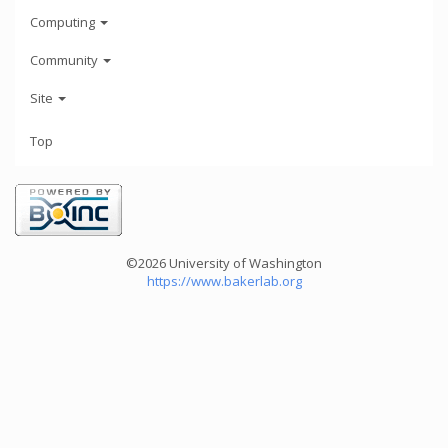
Computing
Community
Site
Top
©2026 University of Washington
https://www.bakerlab.org