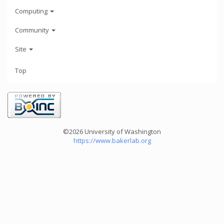
Computing
Community
Site
Top
©2026 University of Washington
https://www.bakerlab.org