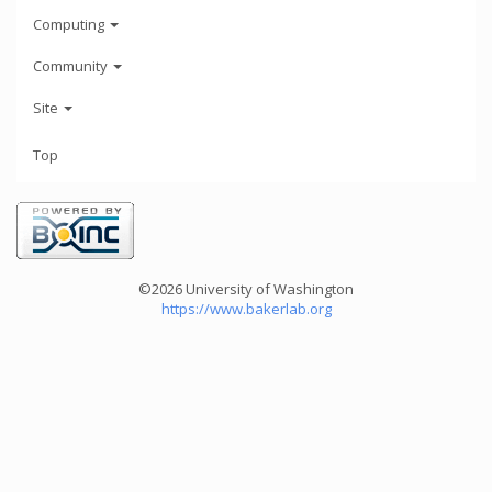
Computing
Community
Site
Top
©2026 University of Washington
https://www.bakerlab.org