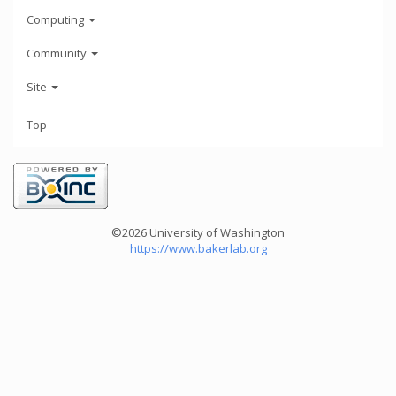
Computing
Community
Site
Top
©2026 University of Washington
https://www.bakerlab.org