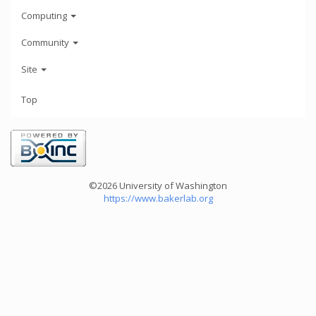
Computing
Community
Site
Top
©2026 University of Washington
https://www.bakerlab.org