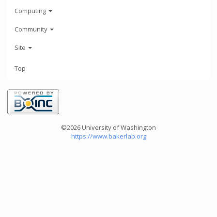
Computing
Community
Site
Top
©2026 University of Washington
https://www.bakerlab.org