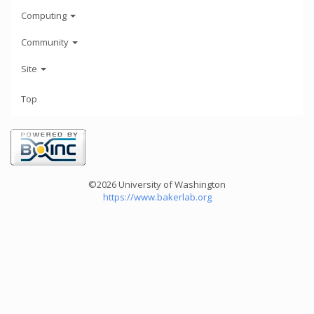
Computing
Community
Site
Top
©2026 University of Washington
https://www.bakerlab.org