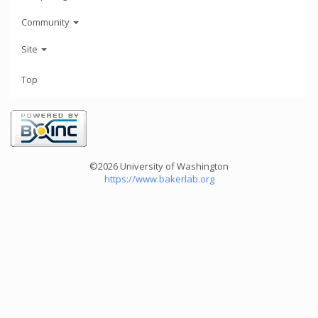
Community
Site
Top
©2026 University of Washington
https://www.bakerlab.org