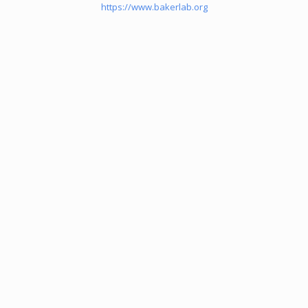
https://www.bakerlab.org