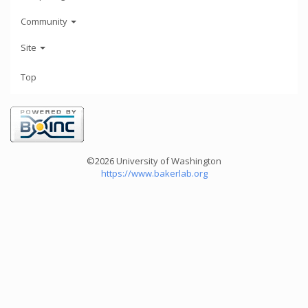
Community
Site
Top
©2026 University of Washington
https://www.bakerlab.org