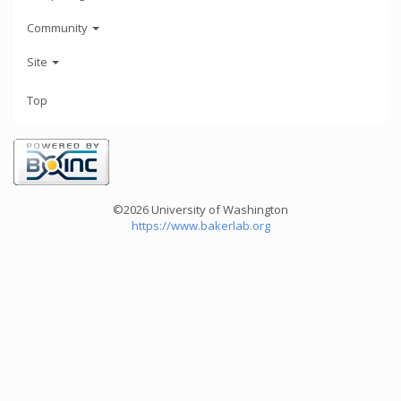
Community
Site
Top
©2026 University of Washington
https://www.bakerlab.org